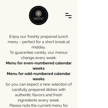
Enjoy our freshly prepared lunch
menu – perfect for a short break at
midday.
To guarantee variety, our menus
change every week:
Menu for even-numbered calendar
weeks
Menu for odd-numbered calendar
weeks
So you can expect a new selection of
carefully prepared dishes with
authentic flavors and fresh
ingredients every week.
Please note the current menu for