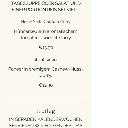
TAGESSUPPE ODER SALAT UND
EINER PORTION REIS SERVIERT.
Home Style Chicken Curry
Hühnerkeule in aromatischem
Tomaten-Zwiebel-Curry.
€13.90
Shahi Paneer
Paneer in cremigem Cashew-Nuss-
Curry.
€12.90
Freitag
IN GERADEN KALENDERWOCHEN
SERVIEREN WIR FOLGENDES. DAS