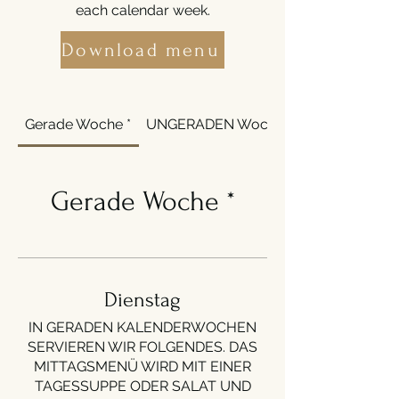
each calendar week.
Download menu
Gerade Woche *
UNGERADEN Woche *
Gerade Woche *
Dienstag
IN GERADEN KALENDERWOCHEN
SERVIEREN WIR FOLGENDES. DAS
MITTAGSMENÜ WIRD MIT EINER
TAGESSUPPE ODER SALAT UND