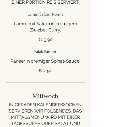
EINER PORTION REIS SERVIERT.
Lamm Safran Korma
Lamm mit Safran in cremigem
Zwiebel-Curry.
€13.90
Palak Paneer
Paneer in cremiger Spinat-Sauce.
€12.90
Mittwoch
IN GERADEN KALENDERWOCHEN
SERVIEREN WIR FOLGENDES. DAS
MITTAGSMENÜ WIRD MIT EINER
TAGESSUPPE ODER SALAT UND