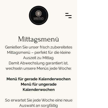
Mittagsmenü
Genießen Sie unser frisch zubereitetes
Mittagsmenü – perfekt für die kleine
Auszeit zu Mittag.
Damit Abwechslung garantiert ist,
wechseln unsere Menüs jede Woche:
Menü für gerade Kalenderwochen
Menü für ungerade
Kalenderwochen
So erwartet Sie jede Woche eine neue
Auswahl an sorgfältig