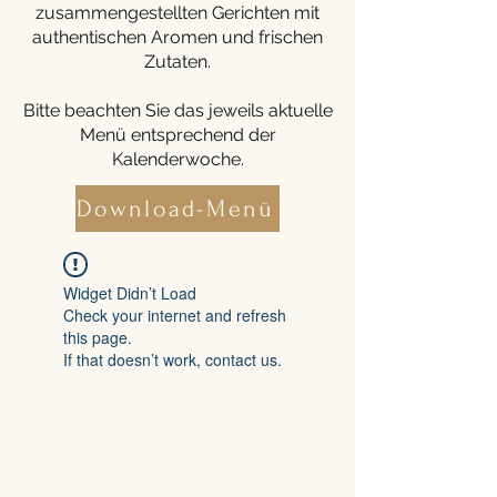
zusammengestellten Gerichten mit
authentischen Aromen und frischen
Zutaten.
Bitte beachten Sie das jeweils aktuelle
Menü entsprechend der
Kalenderwoche.
Download-Menü
Widget Didn’t Load
Check your internet and refresh
this page.
If that doesn’t work, contact us.