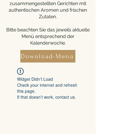
zusammengestellten Gerichten mit
authentischen Aromen und frischen
Zutaten.
Bitte beachten Sie das jeweils aktuelle
Menü entsprechend der
Kalenderwoche.
Download-Menü
Widget Didn’t Load
Check your internet and refresh
this page.
If that doesn’t work, contact us.