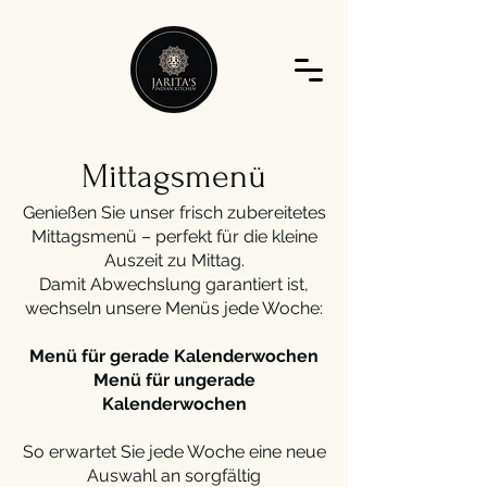
Mittagsmenü
Genießen Sie unser frisch zubereitetes
Mittagsmenü – perfekt für die kleine
Auszeit zu Mittag.
Damit Abwechslung garantiert ist,
wechseln unsere Menüs jede Woche:
Menü für gerade Kalenderwochen
Menü für ungerade
Kalenderwochen
So erwartet Sie jede Woche eine neue
Auswahl an sorgfältig