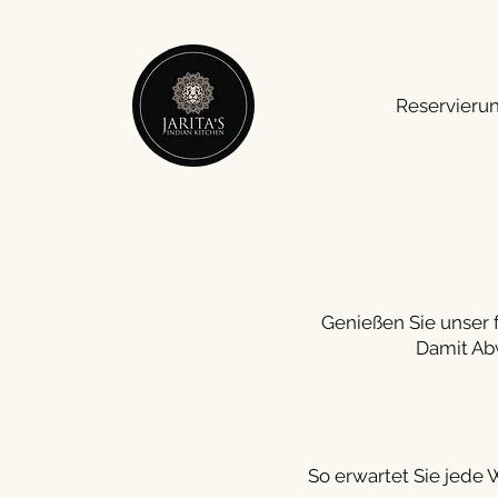
Reservieru
Genießen Sie unser f
Damit Ab
So erwartet Sie jede