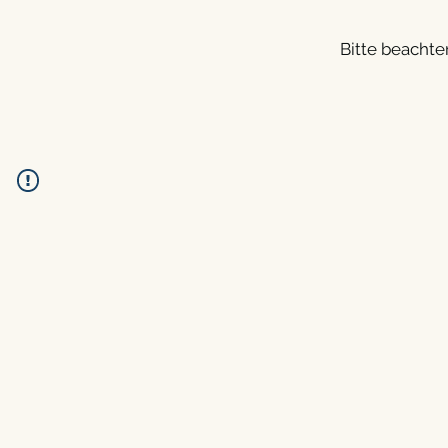
Bitte beachte