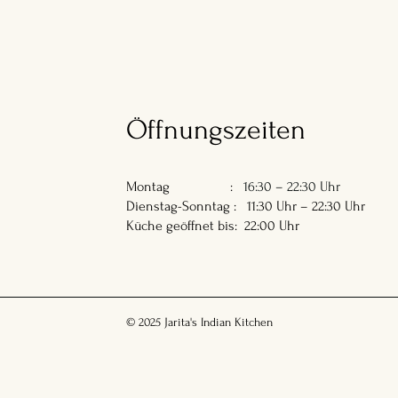
Öffnungszeiten
Montag :
16:30 – 22:30 Uhr
Dienstag-Sonntag : 11:30 Uhr – 22:30 Uhr
Küche geöffnet bis: 22:00 Uhr
© 2025 Jarita's Indian Kitchen