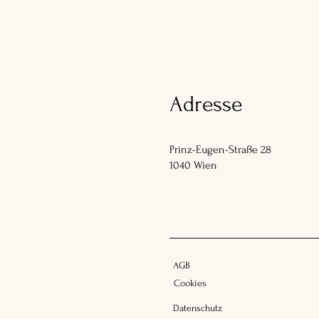
Adresse
Prinz-Eugen-Straße 28
1040 Wien
AGB
Cookies
Datenschutz