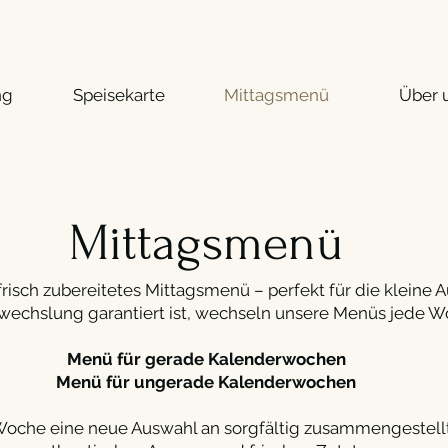
ng
Speisekarte
Mittagsmenü
Über 
Mittagsmenü
risch zubereitetes Mittagsmenü – perfekt für die kleine Au
wechslung garantiert ist, wechseln unsere Menüs jede W
Menü für gerade Kalenderwochen
Menü für ungerade Kalenderwochen
 Woche eine neue Auswahl an sorgfältig zusammengestell