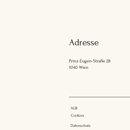
Adresse
Prinz-Eugen-Straße 28
1040 Wien
AGB
Cookies
Datenschutz