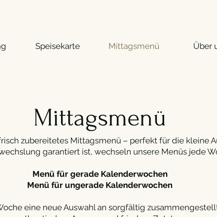
ng
Speisekarte
Mittagsmenü
Über 
Mittagsmenü
risch zubereitetes Mittagsmenü – perfekt für die kleine Au
wechslung garantiert ist, wechseln unsere Menüs jede W
Menü für gerade Kalenderwochen
Menü für ungerade Kalenderwochen
 Woche eine neue Auswahl an sorgfältig zusammengestell