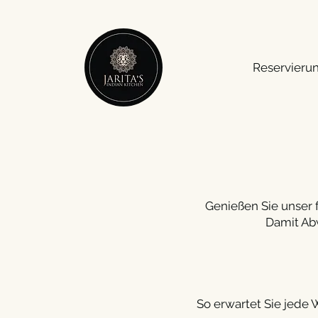
Reservieru
Genießen Sie unser f
Damit Ab
So erwartet Sie jede