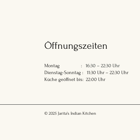
Öffnungszeiten
Montag :
16:30 – 22:30 Uhr
Dienstag-Sonntag : 11:30 Uhr – 22:30 Uhr
Küche geöffnet bis: 22:00 Uhr
© 2025 Jarita's Indian Kitchen