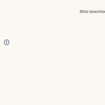
Bitte beachte