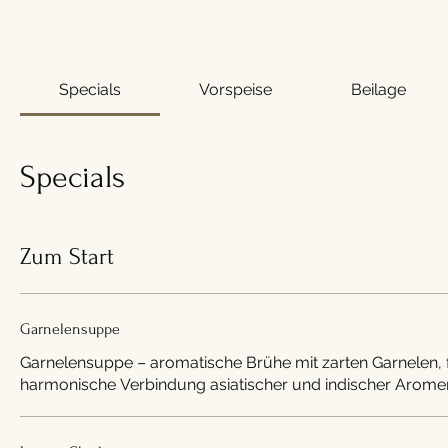
Specials
Vorspeise
Beilage
Specials
Zum Start
Garnelensuppe
Garnelensuppe – aromatische Brühe mit zarten Garnelen, f
harmonische Verbindung asiatischer und indischer Aromen