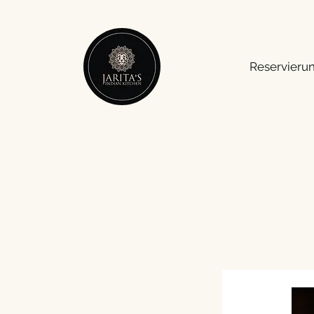
Reservieru