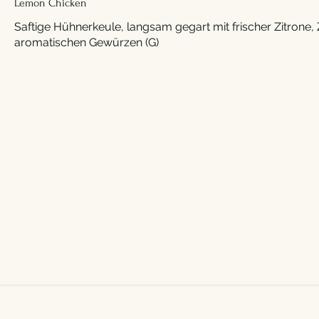
Lemon Chicken
Saftige Hühnerkeule, langsam gegart mit frischer Zitrone,
aromatischen Gewürzen (G)