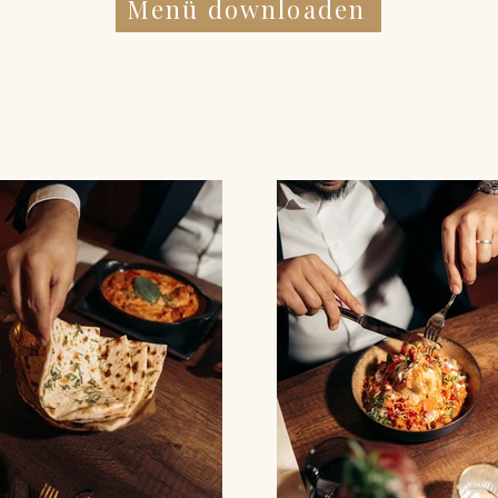
Menü downloaden