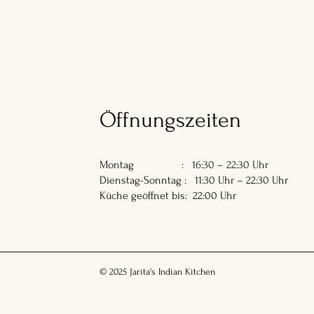
Öffnungszeiten
Montag :
16:30 – 22:30 Uhr
Dienstag-Sonntag : 11:30 Uhr – 22:30 Uhr
Küche geöffnet bis: 22:00 Uhr
© 2025 Jarita's Indian Kitchen