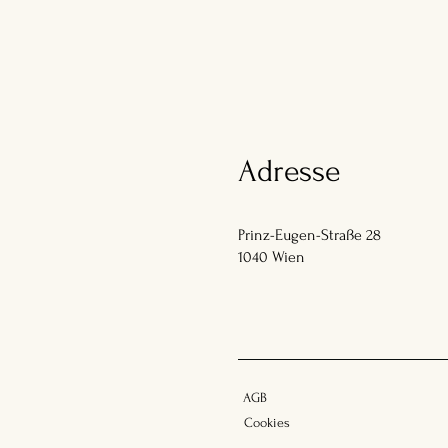
Adresse
Prinz-Eugen-Straße 28
1040 Wien
AGB
Cookies