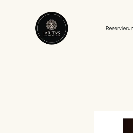
Reservieru